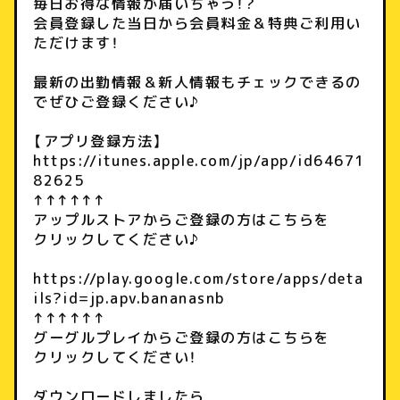
毎日お得な情報が届いちゃう！？
会員登録した当日から会員料金＆特典ご利用い
ただけます！
最新の出勤情報＆新人情報もチェックできるの
でぜひご登録ください♪
【アプリ登録方法】
https://itunes.apple.com/jp/app/id64671
82625
↑↑↑↑↑↑
アップルストアからご登録の方はこちらを
クリックしてください♪
https://play.google.com/store/apps/deta
ils?id=jp.apv.bananasnb
↑↑↑↑↑↑
グーグルプレイからご登録の方はこちらを
クリックしてください！
ダウンロードしましたら